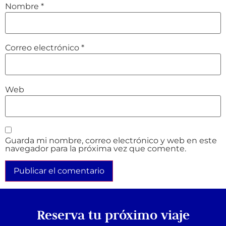
Nombre
*
Correo electrónico
*
Web
Guarda mi nombre, correo electrónico y web en este
navegador para la próxima vez que comente.
Reserva tu próximo viaje