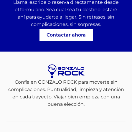
Llama, escribe o reserva directamente desde
el formulario. Sea cual sea tu destino, estaré
ahí para ayudarte a llegar. Sin retrasos, sin
complicaciones, sin sorpresas.
Contactar ahora
Confía en GONZALO ROCK para moverte sin
complicaciones. Puntualidad, limpieza y atención
en cada trayecto. Viajar bien empieza con una
buena elección.