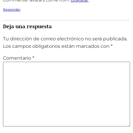
Responder
Deja una respuesta
Tu dirección de correo electrónico no será publicada.
Los campos obligatorios están marcados con
*
Comentario
*