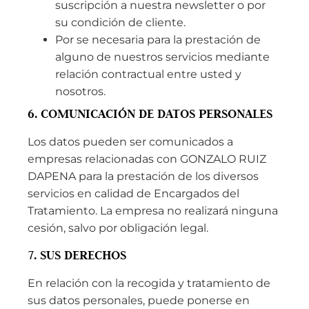
suscripción a nuestra newsletter o por
su condición de cliente.
Por se necesaria para la prestación de
alguno de nuestros servicios mediante
relación contractual entre usted y
nosotros.
6. COMUNICACIÓN DE DATOS PERSONALES
Los datos pueden ser comunicados a
empresas relacionadas con GONZALO RUIZ
DAPENA para la prestación de los diversos
servicios en calidad de Encargados del
Tratamiento. La empresa no realizará ninguna
cesión, salvo por obligación legal.
7. SUS DERECHOS
En relación con la recogida y tratamiento de
sus datos personales, puede ponerse en