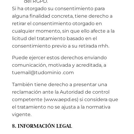
del RGPD.
Si ha otorgado su consentimiento para
alguna finalidad concreta, tiene derecho a
retirar el consentimiento otorgado en
cualquier momento, sin que ello afecte a la
licitud del tratamiento basado en el
consentimiento previo a su retirada rrhh.
Puede ejercer estos derechos enviando
comunicación, motivada y acreditada, a
tuemail@tudominio .com
También tiene derecho a presentar una
reclamación ante la Autoridad de control
competente (www.aepd.es) si considera que
el tratamiento no se ajusta a la normativa
vigente.
8. INFORMACIÓN LEGAL