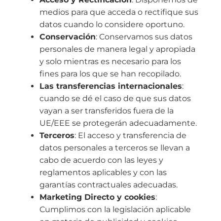
medios para que acceda o rectifique sus
datos cuando lo considere oportuno.
Conservación
: Conservamos sus datos
personales de manera legal y apropiada
y solo mientras es necesario para los
fines para los que se han recopilado.
Las transferencias internacionales
:
cuando se dé el caso de que sus datos
vayan a ser transferidos fuera de la
UE/EEE se protegerán adecuadamente.
Terceros
: El acceso y transferencia de
datos personales a terceros se llevan a
cabo de acuerdo con las leyes y
reglamentos aplicables y con las
garantías contractuales adecuadas.
Marketing Directo y cookies
:
Cumplimos con la legislación aplicable