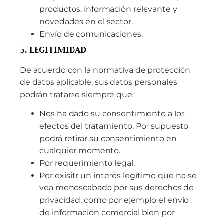
productos, información relevante y
novedades en el sector.
Envío de comunicaciones.
5. LEGITIMIDAD
De acuerdo con la normativa de protección
de datos aplicable, sus datos personales
podrán tratarse siempre que:
Nos ha dado su consentimiento a los
efectos del tratamiento. Por supuesto
podrá retirar su consentimiento en
cualquier momento.
Por requerimiento legal.
Por exisitr un interés legítimo que no se
vea menoscabado por sus derechos de
privacidad, como por ejemplo el envío
de información comercial bien por