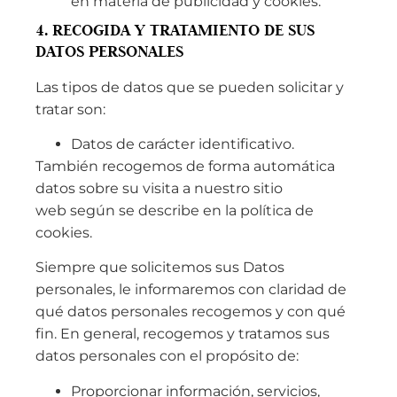
en materia de publicidad y cookies.
4. RECOGIDA Y TRATAMIENTO DE SUS
DATOS PERSONALES
Las tipos de datos que se pueden solicitar y
tratar son:
Datos de carácter identificativo.
También recogemos de forma automática
datos sobre su visita a nuestro sitio
web según se describe en la política de
cookies.
Siempre que solicitemos sus Datos
personales, le informaremos con claridad de
qué datos personales recogemos y con qué
fin. En general, recogemos y tratamos sus
datos personales con el propósito de:
Proporcionar información, servicios,