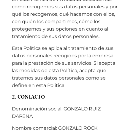
cómo recogemos sus datos personales y por
qué los recogemos, qué hacemos con ellos,
con quién los compartimos, cómo los
protegemos y sus opciones en cuanto al
tratamiento de sus datos personales.
Esta Política se aplica al tratamiento de sus
datos personales recogidos por la empresa
para la prestación de sus servicios. Si acepta
las medidas de esta Política, acepta que
tratemos sus datos personales como se
define en esta Política.
2. CONTACTO
Denominación social: GONZALO RUIZ
DAPENA
Nombre comercial: GONZALO ROCK