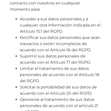
contacto con nosotros en cualquier
momento para:
Acceder a sus datos personales y a
cualquier otra información indicada en el
Artículo 15.1 del RGPD.
Rectificar sus datos personales que sean
inexactos o estén incompletos de
acuerdo con el Artículo 16 del RGPD.
Suprimir sus datos personales de
acuerdo con el Artículo 17 del RGPD.
Limitar el tratamiento de sus datos
personales de acuerdo con el Artículo 18
del RGPD.
Solicitar la portabilidad de sus datos de
acuerdo con el Artículo 20 del RGPD.
Oponerse al tratamiento de sus datos
personales de acuerdo con el artículo 21