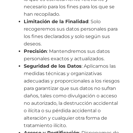
necesario para los fines para los que se
han recopilado.
Limitación de la Finalidad
: Solo
recogeremos sus datos personales para
los fines declarados y solo según sus
deseos.
Precisión
: Mantendremos sus datos
personales exactos y actualizados.
Seguridad de los Datos
: Aplicamos las
medidas técnicas y organizativas
adecuadas y proporcionales a los riesgos
para garantizar que sus datos no sufran
daños, tales como divulgación o acceso
no autorizado, la destrucción accidental
o ilícita o su pérdida accidental o
alteración y cualquier otra forma de
tratamiento ilícito.
Acceso y Rectificación
: Disponemos de