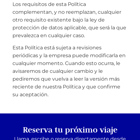
Los requisitos de esta Política
complementan, y no reemplazan, cualquier
otro requisito existente bajo la ley de
protección de datos aplicable, que será la que
prevalezca en cualquier caso.
Esta Política está sujeta a revisiones
periódicas y la empresa puede modificarla en
cualquier momento. Cuando esto ocurra, le
avisaremos de cualquier cambio y le
pediremos que vuelva a leer la versión más
reciente de nuestra Política y que confirme
su aceptación.
Reserva tu próximo viaje
Llama, escribe o reserva directamente desde