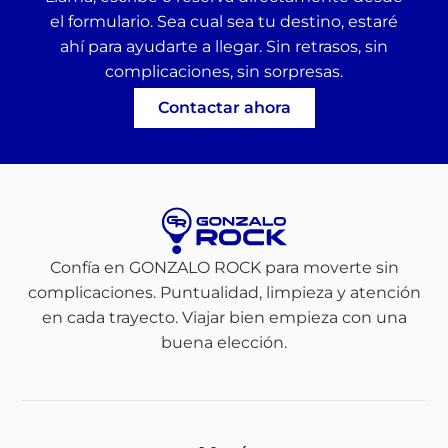
el formulario. Sea cual sea tu destino, estaré
ahí para ayudarte a llegar. Sin retrasos, sin
complicaciones, sin sorpresas.
Contactar ahora
Confía en GONZALO ROCK para moverte sin
complicaciones. Puntualidad, limpieza y atención
en cada trayecto. Viajar bien empieza con una
buena elección.