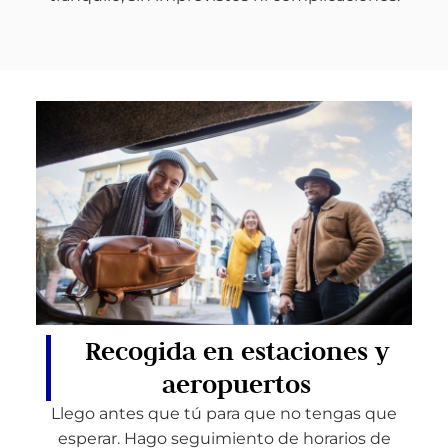
Recogida en estaciones y
aeropuertos
Llego antes que tú para que no tengas que
esperar. Hago seguimiento de horarios de