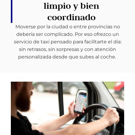
limpio y bien
coordinado
Moverse por la ciudad o entre provincias no
debería ser complicado. Por eso ofrezco un
servicio de taxi pensado para facilitarte el día:
sin retrasos, sin sorpresas y con atención
personalizada desde que subes al coche.