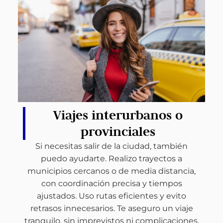
Viajes interurbanos o
provinciales
Si necesitas salir de la ciudad, también
puedo ayudarte. Realizo trayectos a
municipios cercanos o de media distancia,
con coordinación precisa y tiempos
ajustados. Uso rutas eficientes y evito
retrasos innecesarios. Te aseguro un viaje
tranquilo, sin imprevistos ni complicaciones.