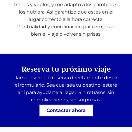
trenes y vuelos, y me adapto a los cambios si
los hubiera. Así garantizo que estés en el
lugar correcto a la hora correcta.
Puntualidad y coordinación para empezar
bien el viaje o volver sin prisas.
Reserva tu próximo viaje
Llama, escribe o reserva directamente desde
el formulario. Sea cual sea tu destino, estaré
ahí para ayudarte a llegar. Sin retrasos, sin
complicaciones, sin sorpresas.
Contactar ahora