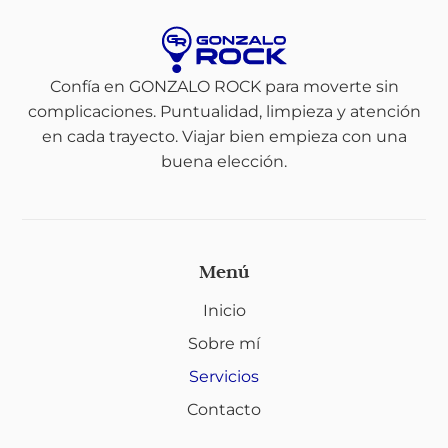
Confía en GONZALO ROCK para moverte sin
complicaciones. Puntualidad, limpieza y atención
en cada trayecto. Viajar bien empieza con una
buena elección.
Menú
Inicio
Sobre mí
Servicios
Contacto