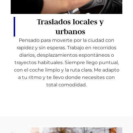
Traslados locales y
urbanos
Pensado para moverte por la ciudad con
rapidez y sin esperas. Trabajo en recorridos
diarios, desplazamientos espontáneos o
trayectos habituales. Siempre llego puntual,
con el coche limpio y la ruta clara. Me adapto
a tu ritmo y te llevo donde necesites con
total comodidad.