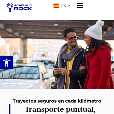
ES
Abrir barra de herramientas
Trayectos seguros en cada kilómetro
Transporte puntual,