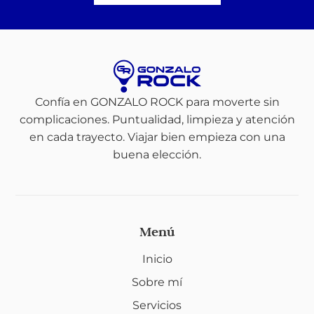
Confía en GONZALO ROCK para moverte sin
complicaciones. Puntualidad, limpieza y atención
en cada trayecto. Viajar bien empieza con una
buena elección.
Menú
Inicio
Sobre mí
Servicios