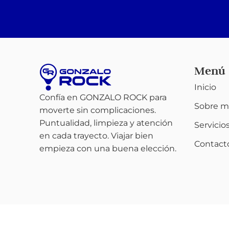
Menú
Inicio
Confía en GONZALO ROCK para
Sobre m
moverte sin complicaciones.
Puntualidad, limpieza y atención
Servicio
en cada trayecto. Viajar bien
Contact
empieza con una buena elección.